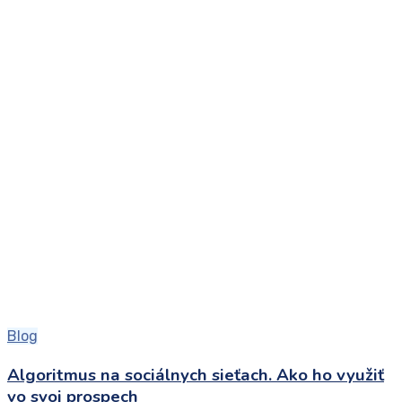
Blog
Algoritmus na sociálnych sieťach. Ako ho využiť
vo svoj prospech