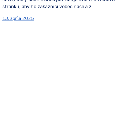
stránku, aby ho zákazníci vôbec našli a z
13. apríla 2025