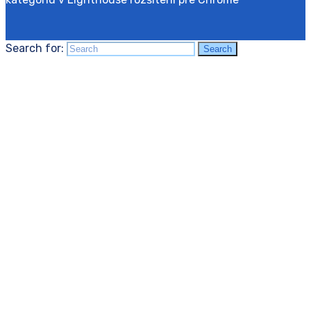
Search for:
Search