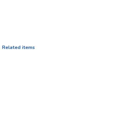
Related items