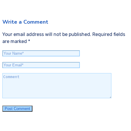
Write a Comment
Your email address will not be published. Required fields
are marked *