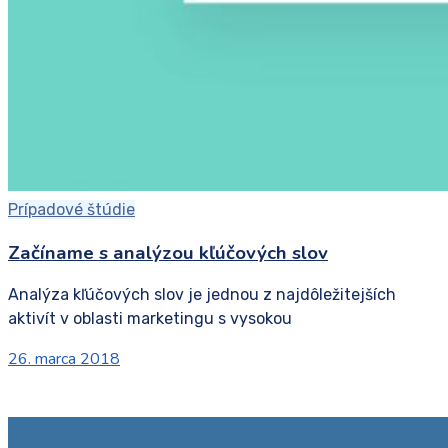
Prípadové štúdie
Začíname s analýzou kľúčových slov
Analýza kľúčových slov je jednou z najdôležitejších
aktivít v oblasti marketingu s vysokou
26. marca 2018