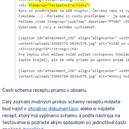
Časti schema receptu priamo v obsahu
Celý zoznam možných prvkov schemy receptu môžete
buď nájsť v
oficiálnej dokumentácii
, alebo si nájdete
recept, ktorý má vyplnenú schemu a podľa nástroja na
testovanie si pozriete akým spôsobom sú jednotlivé časti